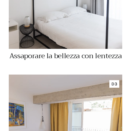
Assaporare la bellezza con lentezza
D3