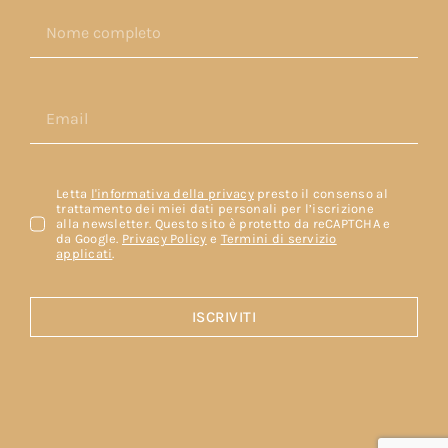
Letta
l'informativa della privacy
presto il consenso al
trattamento dei miei dati personali per l’iscrizione
alla newsletter. Questo sito è protetto da reCAPTCHA e
da Google.
Privacy Policy
e
Termini di servizio
applicati
.
ISCRIVITI