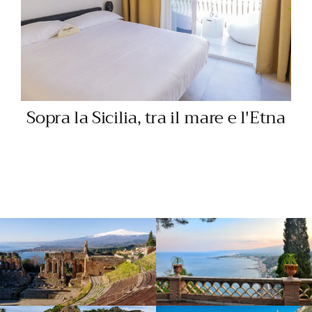
Sopra la Sicilia, tra il mare e l'Etna