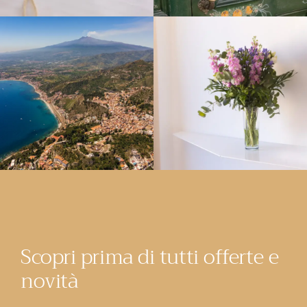
Scopri prima di tutti offerte e
novità