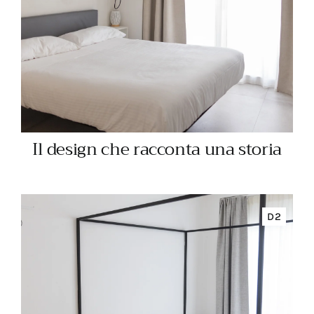
Il design che racconta una storia
D2