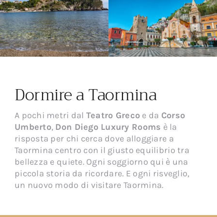
Dormire a Taormina
A pochi metri dal
Teatro Greco
e da
Corso
Umberto
,
Don Diego Luxury Rooms
è la
risposta per chi cerca dove alloggiare a
Taormina centro con il giusto equilibrio tra
bellezza e quiete. Ogni soggiorno qui è una
piccola storia da ricordare. E ogni risveglio,
un nuovo modo di visitare Taormina.