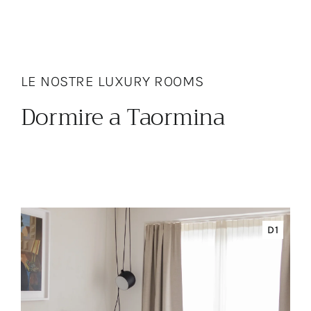
LE NOSTRE LUXURY ROOMS
Dormire a Taormina
D1